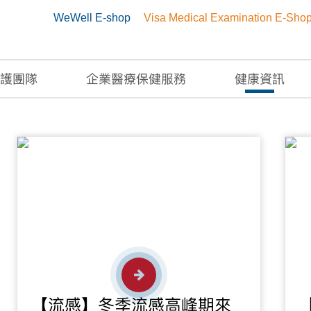
WeWell E-shop
Visa Medical Examination E-Sho
護團隊
企業醫療保健服務
健康資訊
【流感】冬季流感高峰期來