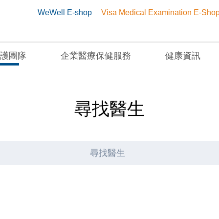
WeWell E-shop
Visa Medical Examination E-Sho
護團隊
企業醫療保健服務
健康資訊
尋找醫生
尋找醫生