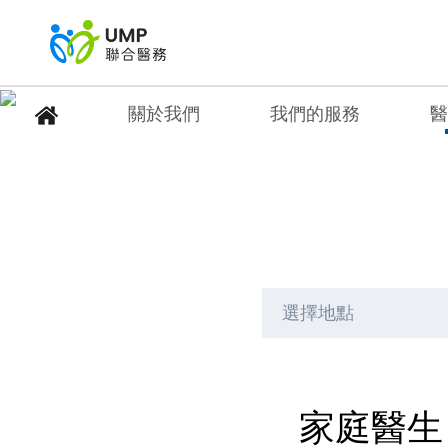
關於我們
我們的服務
醫
家庭醫生
首頁
> 醫護團隊
選擇地點
家庭醫生