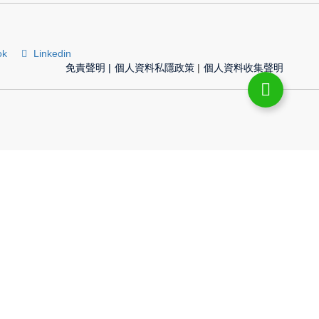
ok
Linkedin
免責聲明
|
個人資料私隱政策
|
個人資料收集聲明