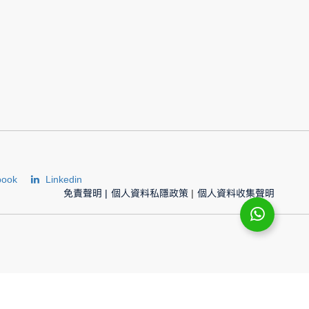
book
Linkedin
免責聲明
|
個人資料私隱政策
|
個人資料收集聲明