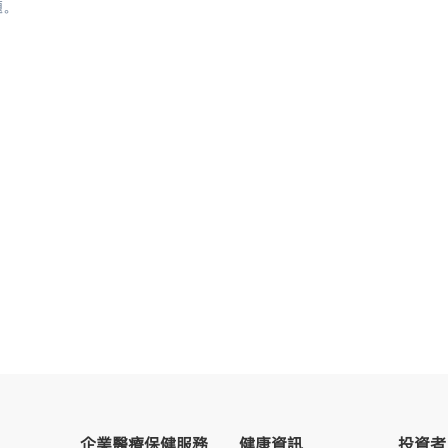
題。
企業醫療保健服務
健康資訊
投資者