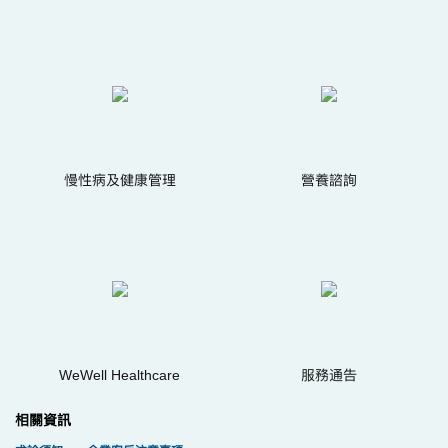
慢性病及健康管理
營養諮詢
WeWell Healthcare
服務通告
相關資訊