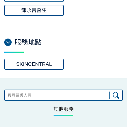
鄧永善醫生
服務地點
SKINCENTRAL
其他服務