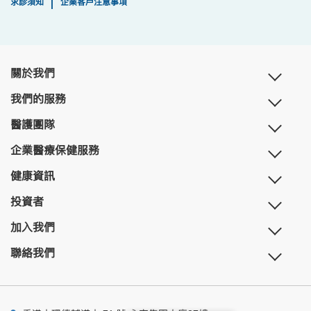
求診須知
企業客戶注意事項
|
關於我們
我們的服務
醫護團隊
企業醫療保健服務
健康資訊
投資者
加入我們
聯絡我們