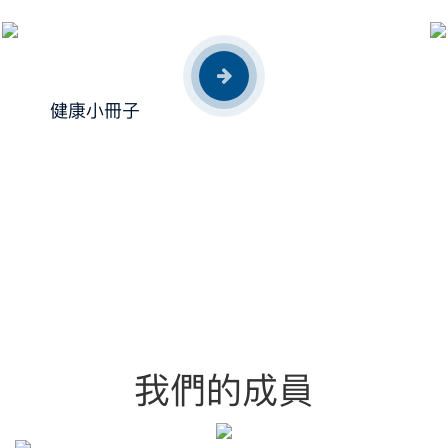
健康小冊子
我們的成員