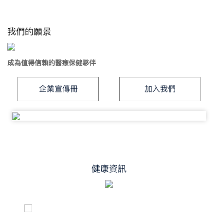
我們的願景
成為值得信賴的醫療保健夥伴
企業宣傳冊
加入我們
健康資訊