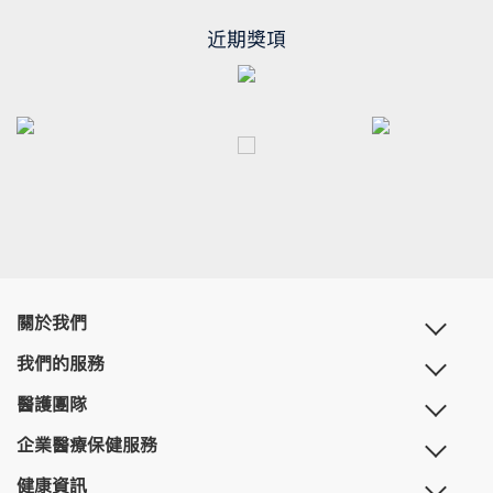
近期獎項
關於我們
我們的服務
醫護團隊
企業醫療保健服務
健康資訊