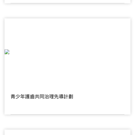
青少年護齒共同治理先導計劃