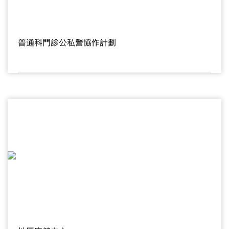
普通科門診公私營協作計劃