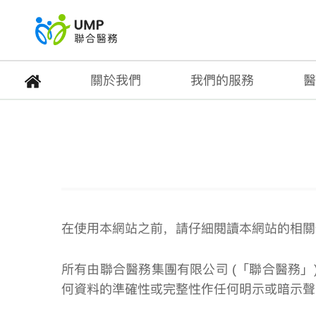
關於我們
我們的服務
醫
免責聲明
首頁
> 免責聲明
在使用本網站之前，請仔細閱讀本網站的相關
所有由聯合醫務集團有限公司 (「聯合醫務
何資料的準確性或完整性作任何明示或暗示聲