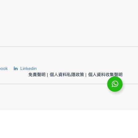
book
Linkedin
免責聲明
|
個人資料私隱政策
|
個人資料收集聲明