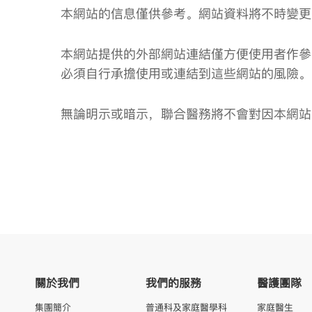
本網站的信息僅供參考。網站資料將不時變更
本網站提供的外部網站連結僅方便使用者作參
必須自行承擔使用或連結到這些網站的風險。
無論明示或暗示，聯合醫務將不會對因本網站
關於我們
我們的服務
醫護團隊
集團簡介
普通科及家庭醫學科
家庭醫生