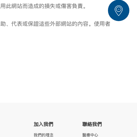
使用此網站而造成的損失或傷害負責。
贊助、代表或保證這些外部網站的內容。使用者
加入我們
聯絡我們
我們的理念
醫療中心