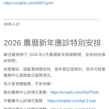
https://umphk.com/3NEOyvH
------------------------------------------------------------------------------
2026-1-22
2026
農曆新年應診特別安排
聯合醫務將于
2026
年2月農曆新年假期期間，安排特別應
診時間。
如需看診，請留意時間安排，提早登記或預約。您亦可致電
醫務中心查詢當日服務情況。
祝大家身體健康，平安快樂！
聯合醫務中心詳情可瀏覽：
https://umphk.com/49yPNoh
中醫藥中心詳情可瀏覽：
https://umphk.com/4qCFaab