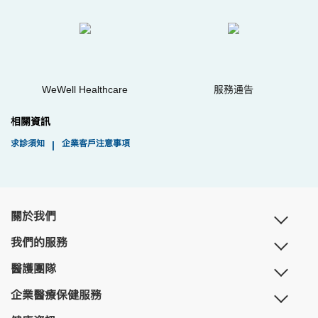
WeWell Healthcare
服務通告
相關資訊
求診須知
企業客戶注意事項
|
關於我們
我們的服務
醫護團隊
企業醫療保健服務