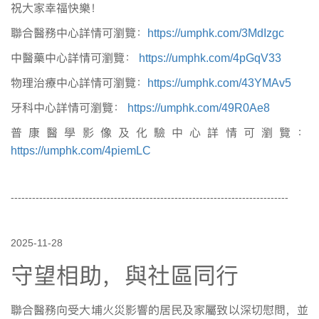
祝大家幸福快樂！
聯合醫務中心詳情可瀏覽：
https://umphk.com/3MdIzgc
中醫藥中心詳情可瀏覽：
https://umphk.com/4pGqV33
物理治療中心詳情可瀏覽：
https://umphk.com/43YMAv5
牙科中心詳情可瀏覽：
https://umphk.com/49R0Ae8
普康醫學影像及化驗中心詳情可瀏覽：
https://umphk.com/4piemLC
------------------------------------------------------------------------------
2025-11-28
守望相助，與社區同行
聯合醫務向受大埔火災影響的居民及家屬致以深切慰問，並