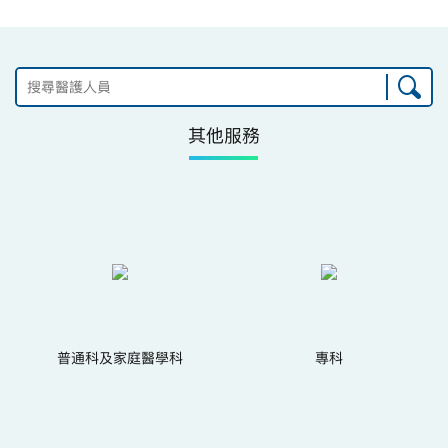
其他服務
普通科及家庭醫學科
專科