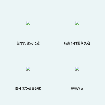
醫學影像及化驗
皮膚科與醫學美容
慢性病及健康管理
營養諮詢