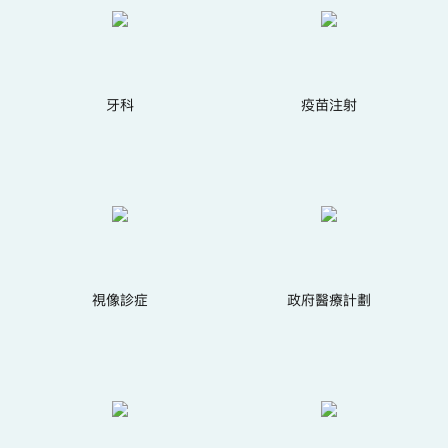
牙科
疫苗注射
視像診症
政府醫療計劃