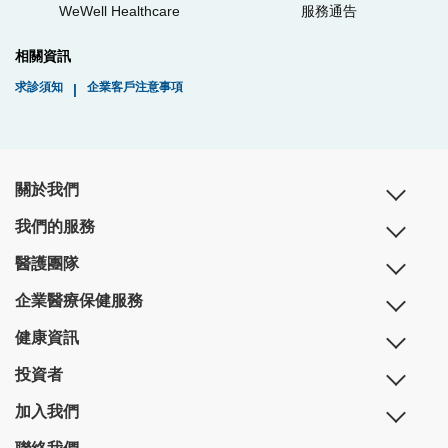
WeWell Healthcare
服務通告
相關資訊
求診須知
企業客戶注意事項
|
關於我們
我們的服務
醫護團隊
企業醫療保健服務
健康資訊
投資者
加入我們