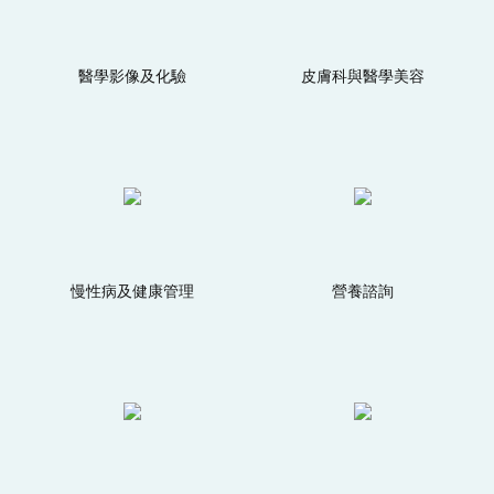
醫學影像及化驗
皮膚科與醫學美容
慢性病及健康管理
營養諮詢