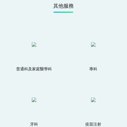
其他服務
普通科及家庭醫學科
專科
牙科
疫苗注射