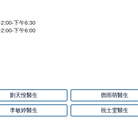
2:00-下午6:30
2:00-下午6:00
劉天悅醫生
鄧雨萌醫生
李敏婷醫生
祝士雯醫生