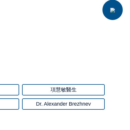
項慧敏醫生
Dr. Alexander Brezhnev