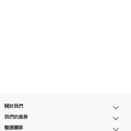
關於我們
我們的服務
醫護團隊