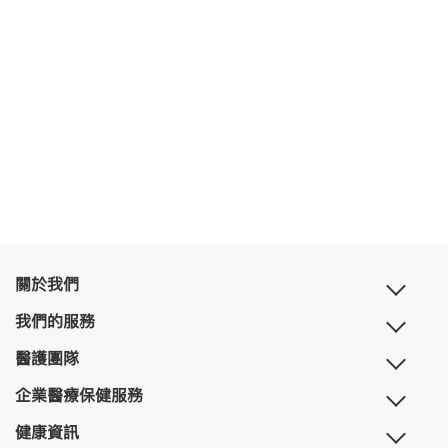
關於我們
我們的服務
醫護團隊
企業醫療保健服務
健康資訊