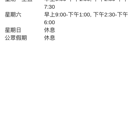
7:30
星期六
早上9:00-下午1:00, 下午2:30-下午
6:00
星期日
休息
公眾假期
休息