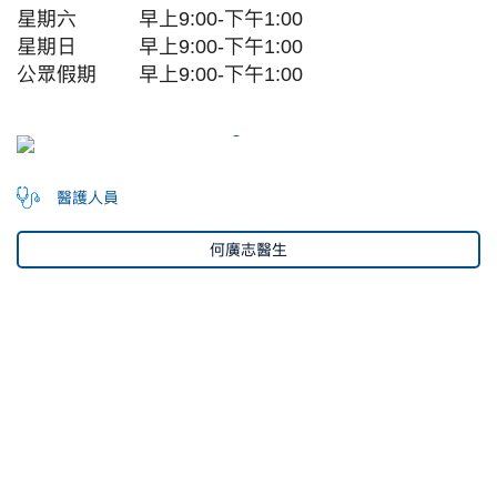
星期六
早上9:00-下午1:00
星期日
早上9:00-下午1:00
公眾假期
早上9:00-下午1:00
醫護人員
何廣志醫生