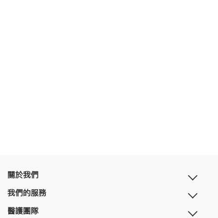
關於我們
我們的服務
醫護團隊