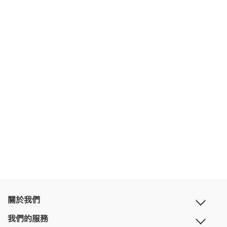
關於我們
我們的服務