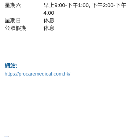
星期六
早上9:00-下午1:00, 下午2:00-下午
4:00
星期日
休息
公眾假期
休息
網站:
https://procaremedical.com.hk/