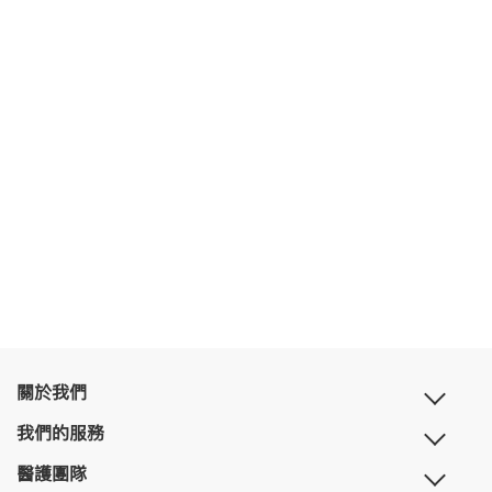
關於我們
我們的服務
醫護團隊