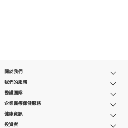
關於我們
我們的服務
醫護團隊
企業醫療保健服務
健康資訊
投資者