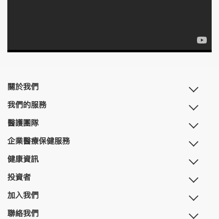
關於我們
我們的服務
醫護團隊
企業醫療保健服務
健康資訊
投資者
加入我們
聯絡我們