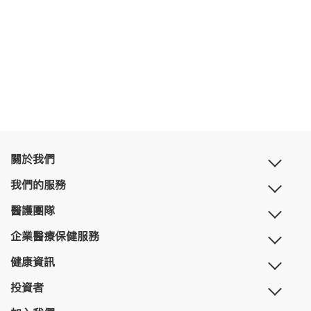
關於我們
我們的服務
醫護團隊
企業醫療保健服務
健康資訊
投資者