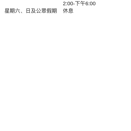
2:00-下午6:00
星期六、
日及
公眾假期
休息