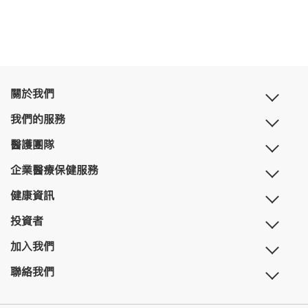
關於我們
我們的服務
醫護團隊
企業醫療保健服務
健康資訊
投資者
加入我們
聯絡我們