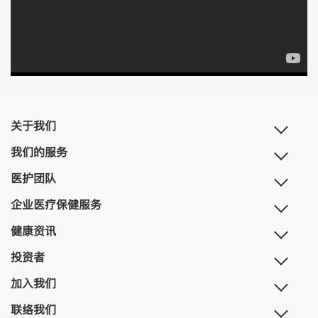
关于我们
我们的服务
医护团队
企业医疗保健服务
健康资讯
投资者
加入我们
联络我们