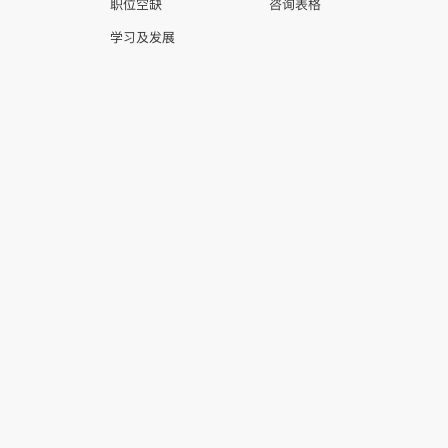
职位空缺
咨询表格
学习及发展