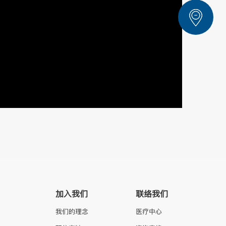
加入我们
联络我们
我们的理念
医疗中心