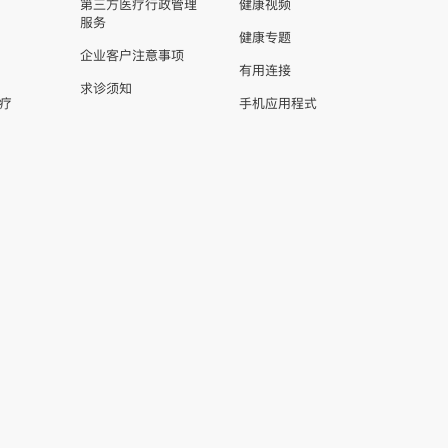
第三方医疗行政管理
健康视频
服务
健康专题
企业客户注意事项
有用连接
求诊须知
疗
手机应用程式