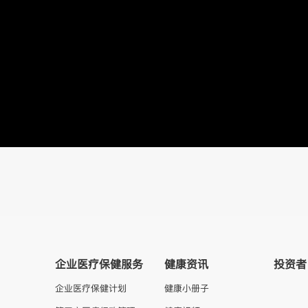
企业医疗保健服务
健康资讯
投资者
企业医疗保健计划
健康小册子