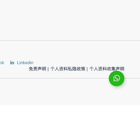
ok
Linkedin
免责声明
|
个人资料私隐政策
|
个人资料收集声明