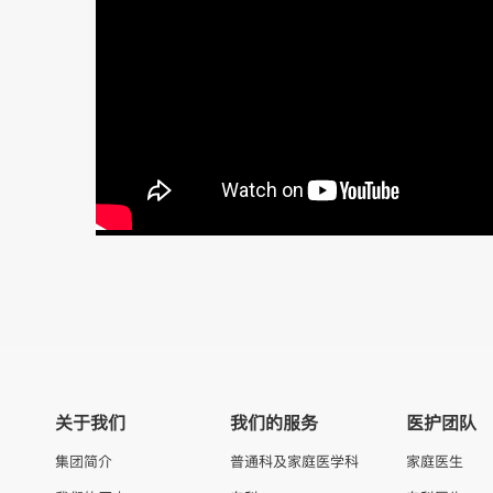
关于我们
我们的服务
医护团队
集团简介
普通科及家庭医学科
家庭医生