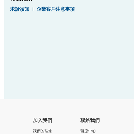
求診須知
|
企業客戶注意事項
加入我們
聯絡我們
我們的理念
醫療中心