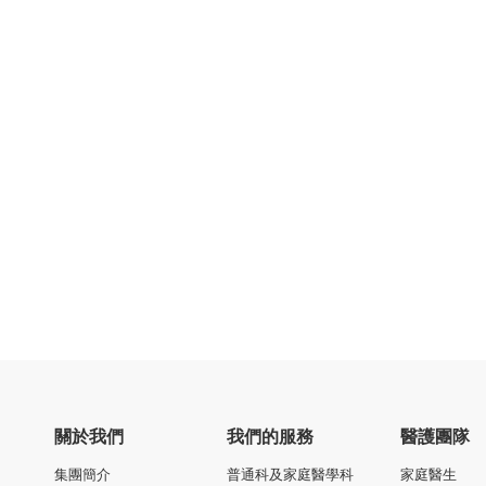
關於我們
我們的服務
醫護團隊
集團簡介
普通科及家庭醫學科
家庭醫生