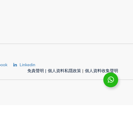
book
Linkedin
免責聲明
|
個人資料私隱政策
|
個人資料收集聲明