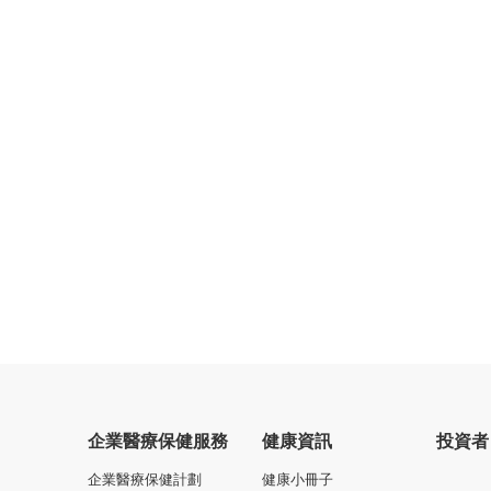
企業醫療保健服務
健康資訊
投資者
企業醫療保健計劃
健康小冊子