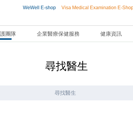
WeWell E-shop
Visa Medical Examination E-Sho
護團隊
企業醫療保健服務
健康資訊
尋找醫生
尋找醫生