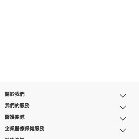
關於我們
我們的服務
醫護團隊
企業醫療保健服務