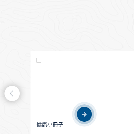
健康小冊子