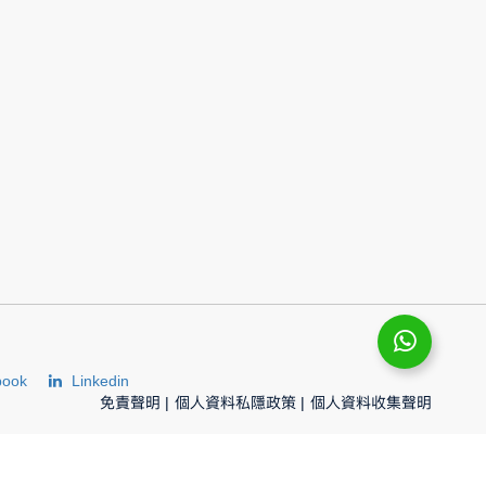
book
Linkedin
免責聲明
|
個人資料私隱政策
|
個人資料收集聲明