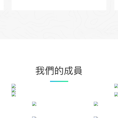
我們的成員