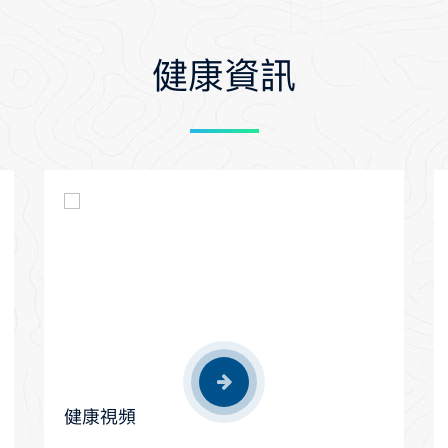
健康資訊
健康視頻