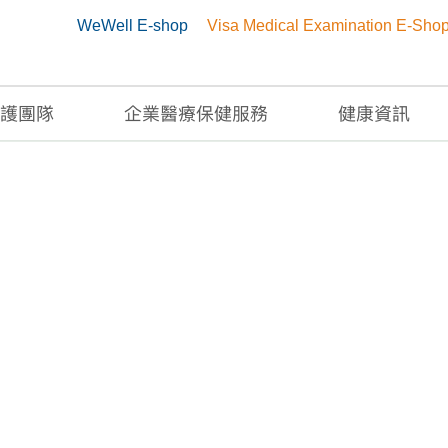
WeWell E-shop
Visa Medical Examination E-Sho
護團隊
企業醫療保健服務
健康資訊