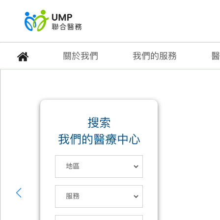
關於我們
我們的服務
醫
搜索
我們的醫療中心