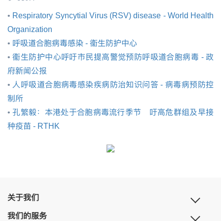
•
Respiratory Syncytial Virus (RSV) disease - World Health
Organization
•
呼吸道合胞病毒感染 - 衞生防护中心
•
衞生防护中心呼吁市民提高警觉预防呼吸道合胞病毒 - 政
府新闻公报
•
人呼吸道合胞病毒感染疾病防治知识问答 - 病毒病预防控
制所
•
孔繁毅：本港处于合胞病毒流行季节 吁高危群组及早接
种疫苗 - RTHK
关于我们
我们的服务