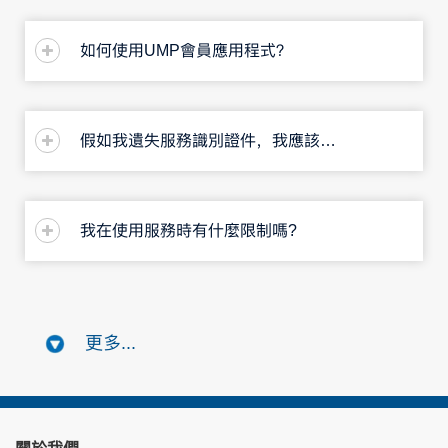
如何使用UMP會員應用程式？
假如我遺失服務識別證件，我應該怎麼做？
我在使用服務時有什麼限制嗎?
更多...